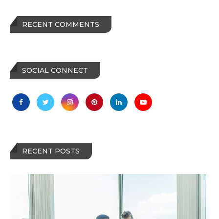
RECENT COMMENTS
SOCIAL CONNECT
RECENT POSTS