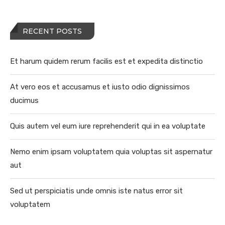
RECENT POSTS
Et harum quidem rerum facilis est et expedita distinctio
At vero eos et accusamus et iusto odio dignissimos
ducimus
Quis autem vel eum iure reprehenderit qui in ea voluptate
Nemo enim ipsam voluptatem quia voluptas sit aspernatur
aut
Sed ut perspiciatis unde omnis iste natus error sit
voluptatem